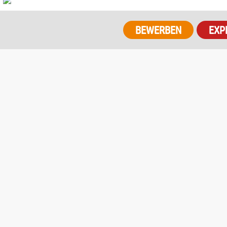
BEWERBEN
EXP