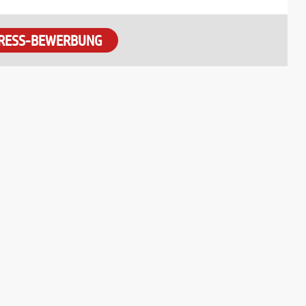
RESS-BEWERBUNG