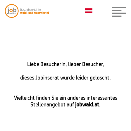
Liebe Besucherin, lieber Besucher,
dieses Jobinserat wurde leider gelöscht.
Vielleicht finden Sie ein anderes interessantes
Stellenangebot auf
jobwald.at
.