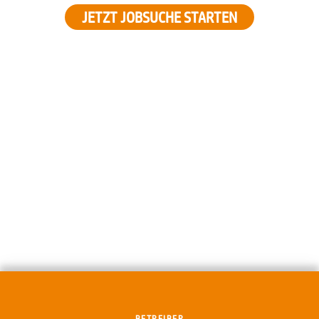
JETZT JOBSUCHE STARTEN
BETREIBER