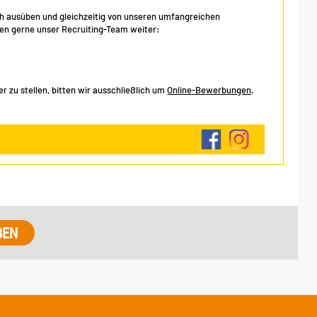
eich ausüben und gleichzeitig von unseren umfangreichen
hnen gerne unser Recruiting-Team weiter:
 zu stellen, bitten wir ausschließlich um
Online-Bewerbungen
.