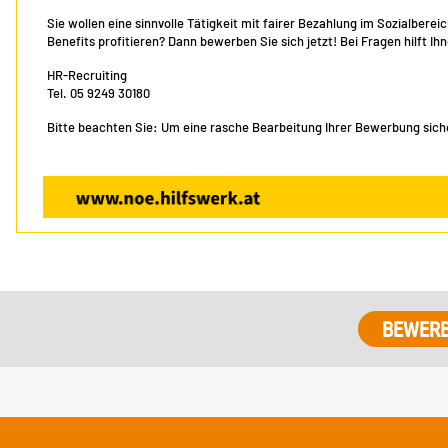
Sie wollen eine sinnvolle Tätigkeit mit fairer Bezahlung im Sozialber
Benefits profitieren? Dann bewerben Sie sich jetzt! Bei Fragen hilft I
HR-Recruiting
Tel. 05 9249 30180
Bitte beachten Sie: Um eine rasche Bearbeitung Ihrer Bewerbung sicher