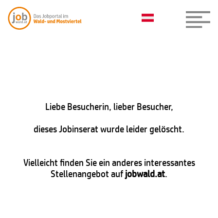
Liebe Besucherin, lieber Besucher,
dieses Jobinserat wurde leider gelöscht.
Vielleicht finden Sie ein anderes interessantes
Stellenangebot auf
jobwald.at
.