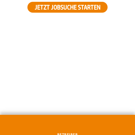
JETZT JOBSUCHE STARTEN
BETREIBER