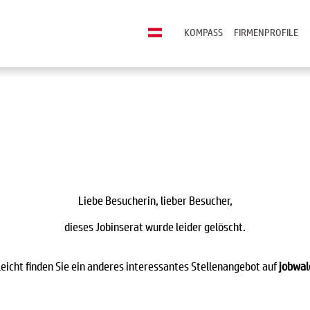
KOMPASS
FIRMENPROFILE
Liebe Besucherin, lieber Besucher,
dieses Jobinserat wurde leider gelöscht.
leicht finden Sie ein anderes interessantes Stellenangebot auf
jobwal