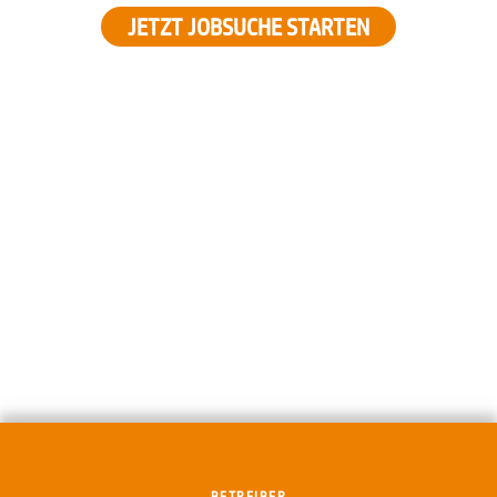
JETZT JOBSUCHE STARTEN
BETREIBER