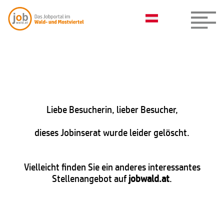
Liebe Besucherin, lieber Besucher,
dieses Jobinserat wurde leider gelöscht.
Vielleicht finden Sie ein anderes interessantes
Stellenangebot auf
jobwald.at
.