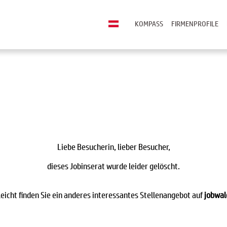
KOMPASS
FIRMENPROFILE
Liebe Besucherin, lieber Besucher,
dieses Jobinserat wurde leider gelöscht.
leicht finden Sie ein anderes interessantes Stellenangebot auf
jobwal