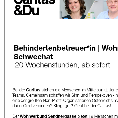
Behindertenbetreuer*in | Wo
Schwechat
20 Wochenstunden, ab sofort
Bei der
Caritas
stehen die Menschen im Mittelpunkt. Jene,
Teams. Gemeinsam schaffen wir Sinn und Perspektiven - nic
eine der größten Non-Profit-Organisationen Österreichs m
dabei Geld verdienen? Klingt gut? Geht bei der Caritas!
Der
Wohnverbund Sendnergasse
bietet 19 Menschen mi