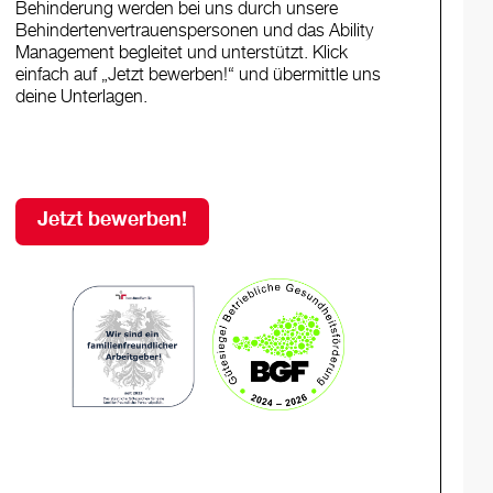
Behinderung werden bei uns durch unsere
Behindertenvertrauenspersonen und das Ability
Management begleitet und unterstützt. Klick
einfach auf „Jetzt bewerben!“ und übermittle uns
deine Unterlagen.
Jetzt bewerben!