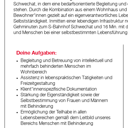
Schwechat, in dem eine bedarfsorientierte Begleitung und di
stehen. Durch die Kombination aus einem Wohnhaus und t
Bewohner*innen gezielt auf ein eigenverantwortliches Leben 
Selbstständigkeit. Inmitten einer lebendigen Infrastruktur
Gehminuten zum S-Bahnhof Schwechat und 16 Min. mit der 
und Menschen bei einer selbstbestimmten Lebensführung pr
Deine Aufgaben:
Begleitung und Betreuung von intellektuell und
mehrfach behinderten Menschen im
Wohnbereich
Assistenz in lebenspraktischen Tätigkeiten und
Freizeitgestaltung
Klient*innenspezifische Dokumentation
Stärkung der Eigenständigkeit sowie der
Selbstbestimmung von Frauen und Männern
mit Behinderung
Ermöglichung der Teilhabe in allen
Lebensbereichen gemäß dem Leitbild unseres
Bereichs Menschen mit Behinderung