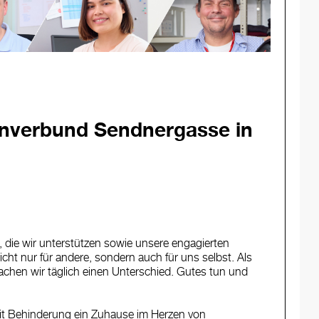
hnverbund Sendnergasse in
 die wir unterstützen sowie unsere engagierten
ht nur für andere, sondern auch für uns selbst. Als
achen wir täglich einen Unterschied. Gutes tun und
t Behinderung ein Zuhause im Herzen von