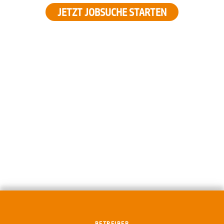
JETZT JOBSUCHE STARTEN
BETREIBER