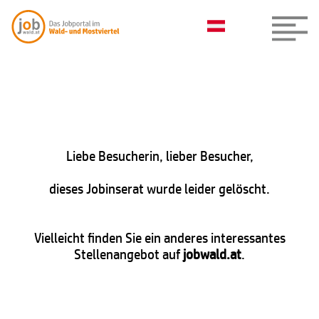
Liebe Besucherin, lieber Besucher,
dieses Jobinserat wurde leider gelöscht.
Vielleicht finden Sie ein anderes interessantes
Stellenangebot auf
jobwald.at
.