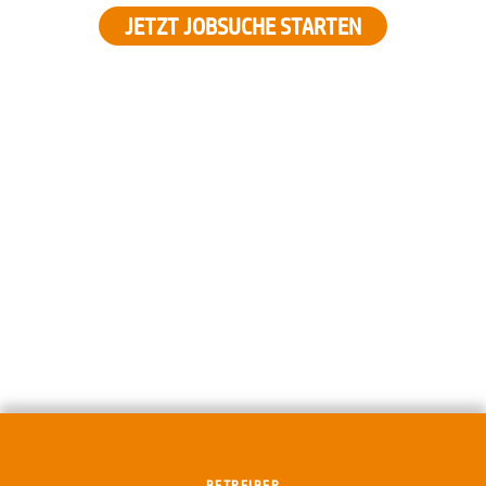
JETZT JOBSUCHE STARTEN
BETREIBER