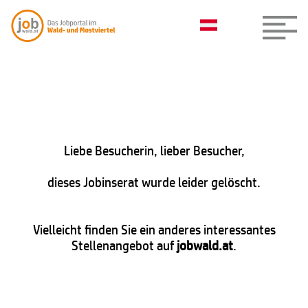
Liebe Besucherin, lieber Besucher,
dieses Jobinserat wurde leider gelöscht.
Vielleicht finden Sie ein anderes interessantes
Stellenangebot auf
jobwald.at
.