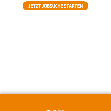
JETZT JOBSUCHE STARTEN
BETREIBER