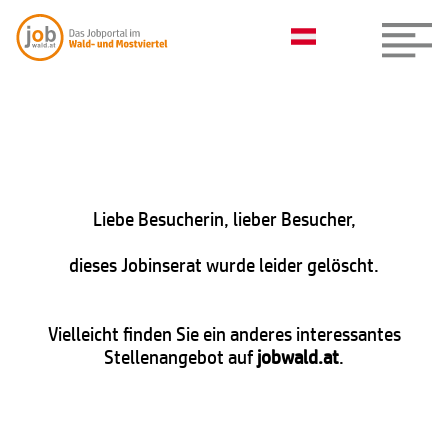
Liebe Besucherin, lieber Besucher,
dieses Jobinserat wurde leider gelöscht.
Vielleicht finden Sie ein anderes interessantes
Stellenangebot auf
jobwald.at
.