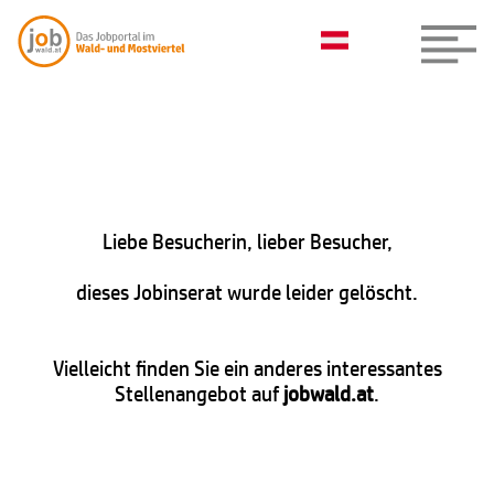
Liebe Besucherin, lieber Besucher,
dieses Jobinserat wurde leider gelöscht.
Vielleicht finden Sie ein anderes interessantes
Stellenangebot auf
jobwald.at
.