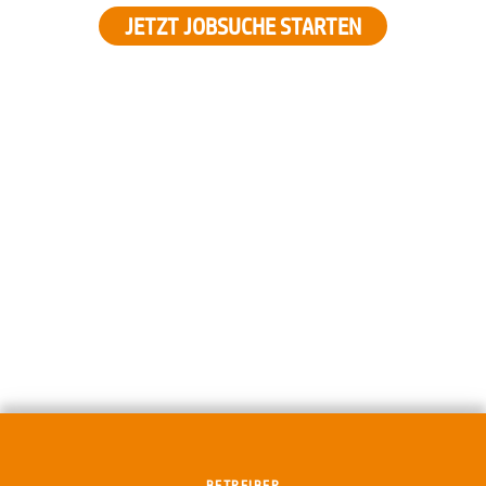
JETZT JOBSUCHE STARTEN
BETREIBER