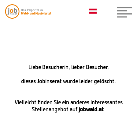
Liebe Besucherin, lieber Besucher,
dieses Jobinserat wurde leider gelöscht.
Vielleicht finden Sie ein anderes interessantes
Stellenangebot auf
jobwald.at
.