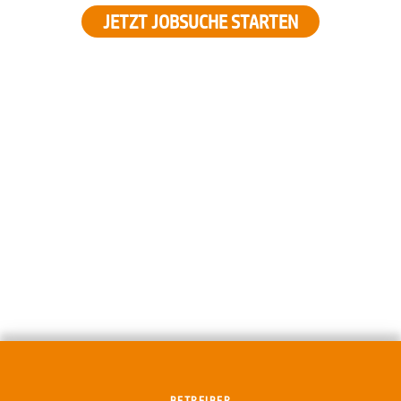
JETZT JOBSUCHE STARTEN
BETREIBER