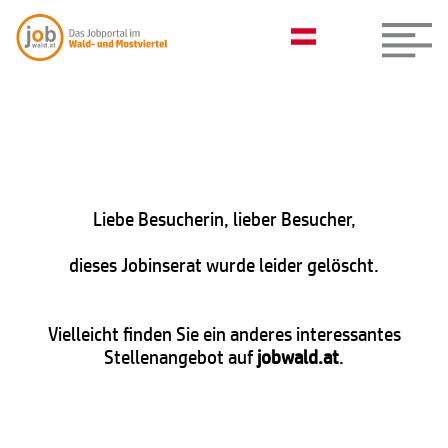
Liebe Besucherin, lieber Besucher,
dieses Jobinserat wurde leider gelöscht.
Vielleicht finden Sie ein anderes interessantes
Stellenangebot auf
jobwald.at
.