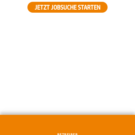
JETZT JOBSUCHE STARTEN
BETREIBER