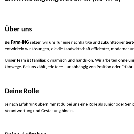
Über uns
Bei
Farm-ING
setzen wir uns für eine nachhaltige und zukunftsorientierte
entwickeln wir Lösungen, die die Landwirtschaft effizienter, moderner 
Unser Team ist familiär, dynamisch und hands-on. Wir arbeiten ohne unn
Umwege. Bei uns zählt jede Idee – unabhängig von Position oder Erfahr
Deine Rolle
Je nach Erfahrung übernimmst du bei uns eine Rolle als Junior oder Sen
Verantwortung und Gestaltung hinein.