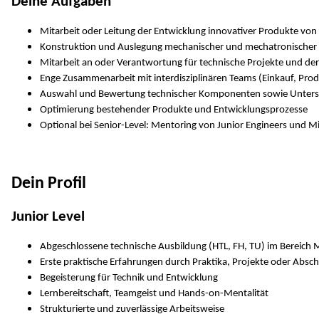
Deine Aufgaben
Mitarbeit oder Leitung der Entwicklung innovativer Produkte von d
Konstruktion und Auslegung mechanischer und mechatronischer
Mitarbeit an oder Verantwortung für technische Projekte und d
Enge Zusammenarbeit mit interdisziplinären Teams (Einkauf, Prod
Auswahl und Bewertung technischer Komponenten sowie Unterst
Optimierung bestehender Produkte und Entwicklungsprozesse
Optional bei Senior-Level: Mentoring von Junior Engineers und Mi
Dein Profil
Junior Level
Abgeschlossene technische Ausbildung (HTL, FH, TU) im Bereich 
Erste praktische Erfahrungen durch Praktika, Projekte oder Absch
Begeisterung für Technik und Entwicklung
Lernbereitschaft, Teamgeist und Hands-on-Mentalität
Strukturierte und zuverlässige Arbeitsweise