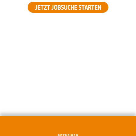
JETZT JOBSUCHE STARTEN
BETREIBER