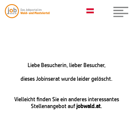
Liebe Besucherin, lieber Besucher,
dieses Jobinserat wurde leider gelöscht.
Vielleicht finden Sie ein anderes interessantes
Stellenangebot auf
jobwald.at
.