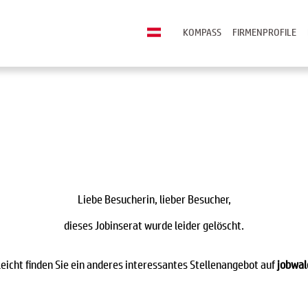
KOMPASS
FIRMENPROFILE
Liebe Besucherin, lieber Besucher,
dieses Jobinserat wurde leider gelöscht.
leicht finden Sie ein anderes interessantes Stellenangebot auf
jobwal