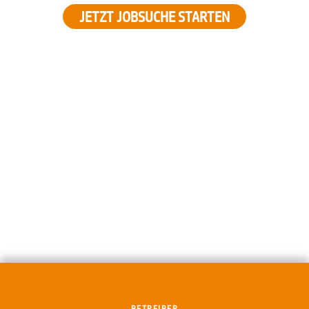
JETZT JOBSUCHE STARTEN
BETREIBER