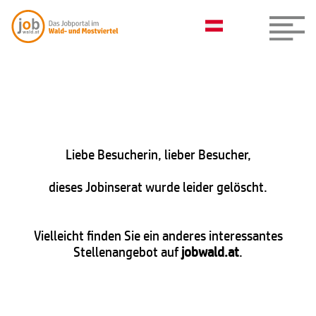
Liebe Besucherin, lieber Besucher,
dieses Jobinserat wurde leider gelöscht.
Vielleicht finden Sie ein anderes interessantes
Stellenangebot auf
jobwald.at
.