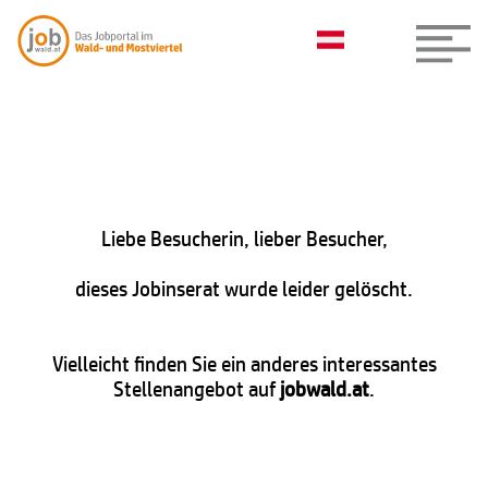
Liebe Besucherin, lieber Besucher,
dieses Jobinserat wurde leider gelöscht.
Vielleicht finden Sie ein anderes interessantes
Stellenangebot auf
jobwald.at
.