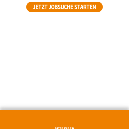
JETZT JOBSUCHE STARTEN
BETREIBER