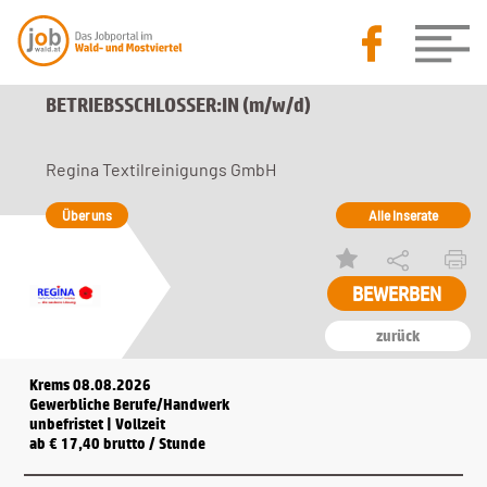
BETRIEBSSCHLOSSER:IN (m/w/d)
Regina Textilreinigungs GmbH
Über uns
Alle Inserate
BEWERBEN
zurück
Krems 08.08.2026
Gewerbliche Berufe/Handwerk
unbefristet | Vollzeit
ab € 17,40 brutto / Stunde