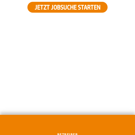
JETZT JOBSUCHE STARTEN
BETREIBER