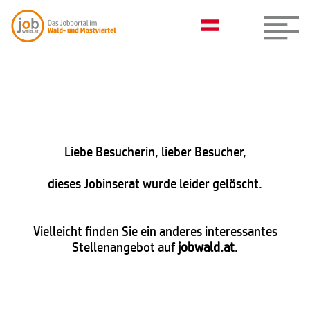
Liebe Besucherin, lieber Besucher,
dieses Jobinserat wurde leider gelöscht.
Vielleicht finden Sie ein anderes interessantes
Stellenangebot auf
jobwald.at
.