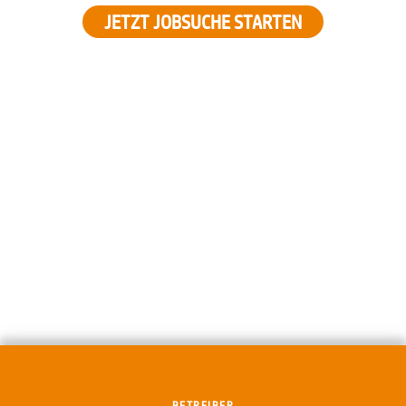
JETZT JOBSUCHE STARTEN
BETREIBER