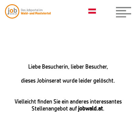
Liebe Besucherin, lieber Besucher,
dieses Jobinserat wurde leider gelöscht.
Vielleicht finden Sie ein anderes interessantes
Stellenangebot auf
jobwald.at
.