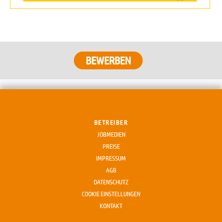
BETREIBER
JOBMEDIEN
PREISE
IMPRESSUM
AGB
DATENSCHUTZ
COOKIE EINSTELLUNGEN
KONTAKT