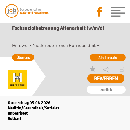
Fachsozialbetreuung Altenarbeit (w/m/d)
Hilfswerk Niederösterreich Betriebs GmbH
Über uns
Alle Inserate
zurück
Ottenschlag 05.08.2026
Medizin/Gesundheit/Soziales
unbefristet
Vollzeit