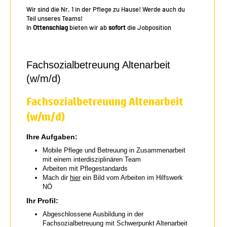
Wir sind die Nr. 1 in der Pflege zu Hause! Werde auch du
Teil unseres Teams!
In
Ottenschlag
bieten wir ab
sofort
die Jobposition
Fachsozialbetreuung Altenarbeit
(w/m/d)
Fachsozialbetreuung Altenarbeit
(w/m/d)
Ihre Aufgaben:
Mobile Pflege und Betreuung in Zusammenarbeit
mit einem interdisziplinären Team
Arbeiten mit Pflegestandards
Mach dir
hier
ein Bild vom Arbeiten im Hilfswerk
NÖ
Ihr Profil:
Abgeschlossene Ausbildung in der
Fachsozialbetreuung mit Schwerpunkt Altenarbeit