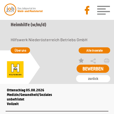
Heimhilfe (w/m/d)
Hilfswerk Niederösterreich Betriebs GmbH
Über uns
Alle Inserate
zurück
Ottenschlag 05.08.2026
Medizin/Gesundheit/Soziales
unbefristet
Vollzeit