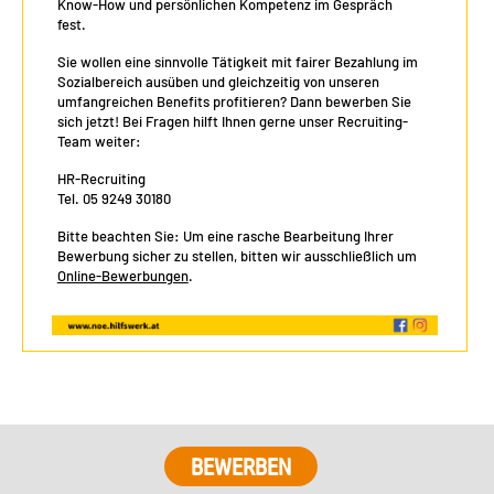
Know-How und persönlichen Kompetenz im Gespräch
fest.
Sie wollen eine sinnvolle Tätigkeit mit fairer Bezahlung im
Sozialbereich ausüben und gleichzeitig von unseren
umfangreichen Benefits profitieren? Dann bewerben Sie
sich jetzt! Bei Fragen hilft Ihnen gerne unser Recruiting-
Team weiter:
HR-Recruiting
Tel. 05 9249 30180
Bitte beachten Sie: Um eine rasche Bearbeitung Ihrer
Bewerbung sicher zu stellen, bitten wir ausschließlich um
Online-Bewerbungen
.