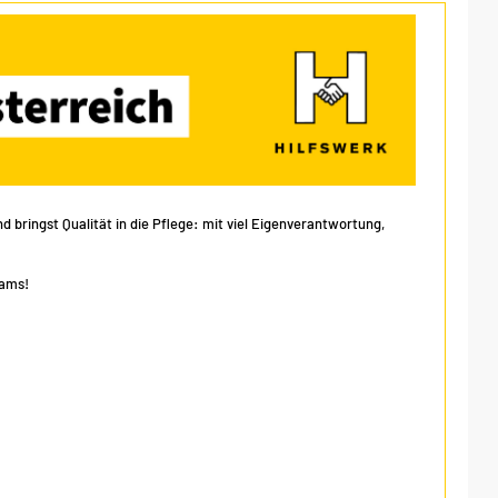
 bringst Qualität in die Pflege: mit viel Eigenverantwortung,
eams!