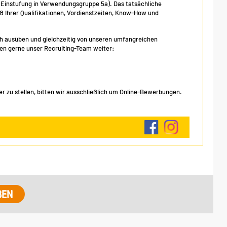
, Einstufung in Verwendungsgruppe 5a). Das tatsächliche
Ihrer Qualifikationen, Vordienstzeiten, Know-How und
eich ausüben und gleichzeitig von unseren umfangreichen
hnen gerne unser Recruiting-Team weiter:
 zu stellen, bitten wir ausschließlich um
Online-Bewerbungen
.