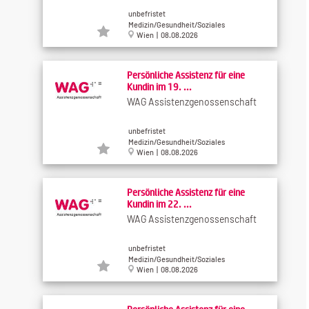
unbefristet
Medizin/Gesundheit/Soziales
Wien | 08.08.2026
Persönliche Assistenz für eine
Kundin im 19. ...
WAG Assistenzgenossenschaft
unbefristet
Medizin/Gesundheit/Soziales
Wien | 08.08.2026
Persönliche Assistenz für eine
Kundin im 22. ...
WAG Assistenzgenossenschaft
unbefristet
Medizin/Gesundheit/Soziales
Wien | 08.08.2026