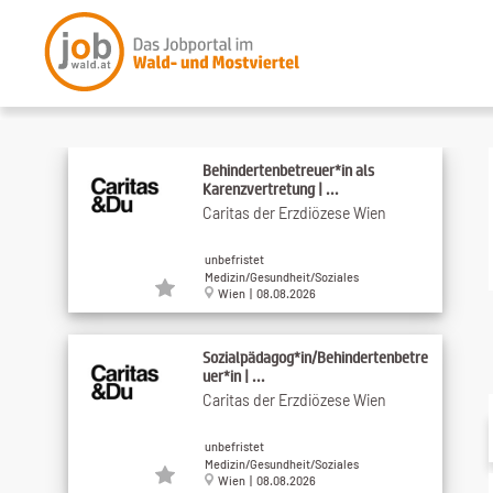
Behindertenbetreuer*in als
Karenzvertretung | ...
Caritas der Erzdiözese Wien
unbefristet
Medizin/Gesundheit/Soziales
Wien | 08.08.2026
Sozialpädagog*in/Behindertenbetre
uer*in | ...
Caritas der Erzdiözese Wien
unbefristet
Medizin/Gesundheit/Soziales
Wien | 08.08.2026