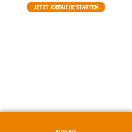
JETZT JOBSUCHE STARTEN
BETREIBER