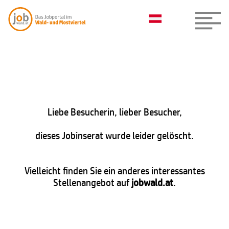
Liebe Besucherin, lieber Besucher,
dieses Jobinserat wurde leider gelöscht.
Vielleicht finden Sie ein anderes interessantes
Stellenangebot auf
jobwald.at
.