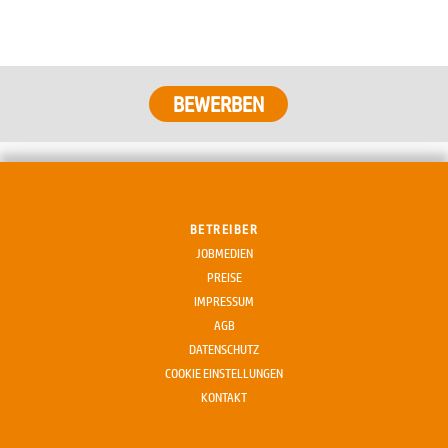
BETREIBER
JOBMEDIEN
PREISE
IMPRESSUM
AGB
DATENSCHUTZ
COOKIE EINSTELLUNGEN
KONTAKT