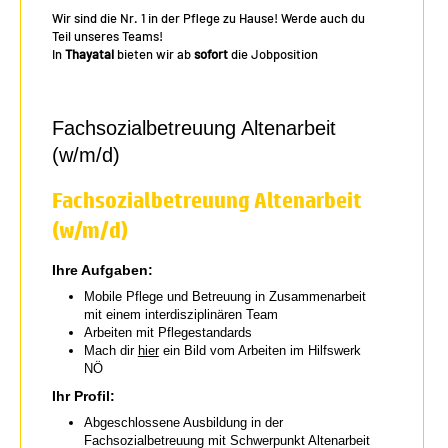
Wir sind die Nr. 1 in der Pflege zu Hause! Werde auch du
Teil unseres Teams!
In
Thayatal
bieten wir ab
sofort
die Jobposition
Fachsozialbetreuung Altenarbeit
(w/m/d)
Fachsozialbetreuung Altenarbeit
(w/m/d)
Ihre Aufgaben:
Mobile Pflege und Betreuung in Zusammenarbeit
mit einem interdisziplinären Team
Arbeiten mit Pflegestandards
Mach dir
hier
ein Bild vom Arbeiten im Hilfswerk
NÖ
Ihr Profil:
Abgeschlossene Ausbildung in der
Fachsozialbetreuung mit Schwerpunkt Altenarbeit