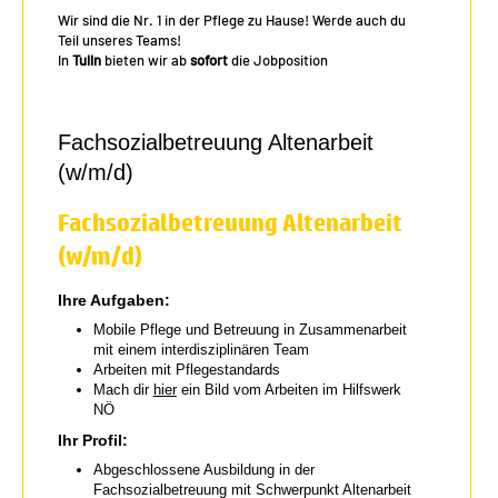
Wir sind die Nr. 1 in der Pflege zu Hause! Werde auch du
Teil unseres Teams!
In
Tulln
bieten wir ab
sofort
die Jobposition
Fachsozialbetreuung Altenarbeit
(w/m/d)
Fachsozialbetreuung Altenarbeit
(w/m/d)
Ihre Aufgaben:
Mobile Pflege und Betreuung in Zusammenarbeit
mit einem interdisziplinären Team
Arbeiten mit Pflegestandards
Mach dir
hier
ein Bild vom Arbeiten im Hilfswerk
NÖ
Ihr Profil:
Abgeschlossene Ausbildung in der
Fachsozialbetreuung mit Schwerpunkt Altenarbeit