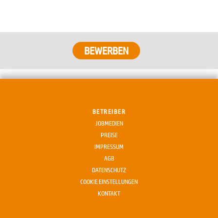
BETREIBER
JOBMEDIEN
PREISE
IMPRESSUM
AGB
DATENSCHUTZ
COOKIE EINSTELLUNGEN
KONTAKT