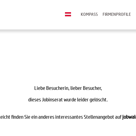
KOMPASS
FIRMENPROFILE
Liebe Besucherin, lieber Besucher,
dieses Jobinserat wurde leider gelöscht.
leicht finden Sie ein anderes interessantes Stellenangebot auf
jobwal