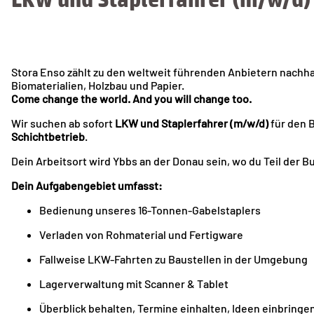
Stora Enso zählt zu den weltweit führenden Anbietern nachh
Biomaterialien, Holzbau und Papier.
Come change the world. And you will change too.
Wir suchen ab sofort
LKW und Staplerfahrer (m/w/d)
für den B
Schichtbetrieb
.
Dein Arbeitsort wird Ybbs an der Donau sein, wo du Teil der 
Dein Aufgabengebiet umfasst:
Bedienung unseres 16-Tonnen-Gabelstaplers
Verladen von Rohmaterial und Fertigware
Fallweise LKW-Fahrten zu Baustellen in der Umgebung
Lagerverwaltung mit Scanner & Tablet
Überblick behalten, Termine einhalten, Ideen einbringe