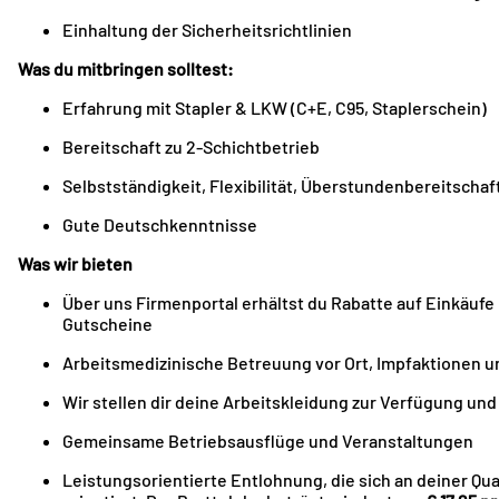
Einhaltung der Sicherheitsrichtlinien
Was du mitbringen solltest:
Erfahrung mit Stapler & LKW (C+E, C95, Staplerschein)
Bereitschaft zu 2-Schichtbetrieb
Selbstständigkeit, Flexibilität, Überstundenbereitschaf
Gute Deutschkenntnisse
Was wir bieten
Über uns Firmenportal erhältst du Rabatte auf Einkäuf
Gutscheine
Arbeitsmedizinische Betreuung vor Ort, Impfaktionen 
Wir stellen dir deine Arbeitskleidung zur Verfügung un
Gemeinsame Betriebsausflüge und Veranstaltungen
Leistungsorientierte Entlohnung, die sich an deiner Qu