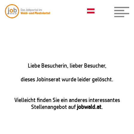
Liebe Besucherin, lieber Besucher,
dieses Jobinserat wurde leider gelöscht.
Vielleicht finden Sie ein anderes interessantes
Stellenangebot auf
jobwald.at
.