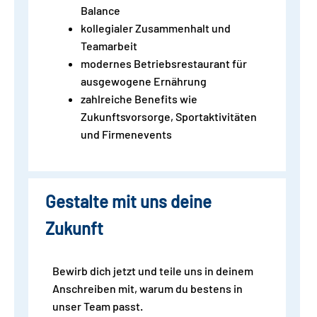
Balance
kollegialer Zusammenhalt und
Teamarbeit
modernes Betriebsrestaurant für
ausgewogene Ernährung
zahlreiche Benefits wie
Zukunftsvorsorge, Sportaktivitäten
und Firmenevents
Gestalte mit uns deine
Zukunft
Bewirb dich jetzt und teile uns in deinem
Anschreiben mit, warum du bestens in
unser Team passt.