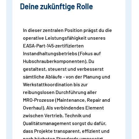
Deine zukünftige Rolle
In dieser zentralen Position prägst du die
operative Leistungsfähigkeit unseres
EASA‑Part‑145‑zertifizierten
Instandhaltungsbetriebs (Fokus auf
Hubschrauberkomponenten). Du
gestaltest, steuerst und verbesserst
sämtliche Abläufe - von der Planung und
Werkstattkoordination bis zur
reibungslosen Durchführung aller
MRO‑Prozesse (Maintenance, Repair and
Overhaul). Als verbindendes Element
zwischen Vertrieb, Technik und
Qualitätsmanagement sorgst du dafür,
dass Projekte transparent, effizient und
nach höchsten Standards umgesetzt