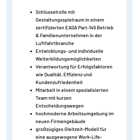
Schlüsselrolle mit
Gestaltungsspielraum in einem
zertifizierten EASA Part-145 Betrieb
& Familienunternehmen in der
Luftfahrtbranche
Entwicklungs- und individuelle
Weiterbildungsmöglichkeiten
Verantwortung für Erfolgsfaktoren
wie Qualität, Effizienz und
Kundenzufriedenheit
Mitarbeit in einem spezialisierten
Team mit kurzen
Entscheidungswegen
hochmoderne Arbeitsumgebung im
neuen Firmengebäude
großzügiges Gleitzeit-Modell für
eine ausgewogene Work-Life-