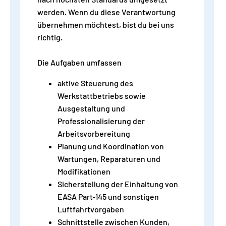
werden. Wenn du diese Verantwortung
übernehmen möchtest, bist du bei uns
richtig.
Die Aufgaben umfassen
aktive Steuerung des
Werkstattbetriebs sowie
Ausgestaltung und
Professionalisierung der
Arbeitsvorbereitung
Planung und Koordination von
Wartungen, Reparaturen und
Modifikationen
Sicherstellung der Einhaltung von
EASA Part‑145 und sonstigen
Luftfahrtvorgaben
Schnittstelle zwischen Kunden,