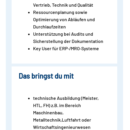
Vertrieb, Technik und Qualität
Ressourcenplanung sowie
Optimierung von Abläufen und
Durchlaufzeiten
Unterstützung bei Audits und
Sicherstellung der Dokumentation
Key User für ERP‑/MRO‑Systeme
Das bringst du mit
technische Ausbildung (Meister,
HTL, FH) z.B. im Bereich
Maschinenbau,
Metalltechnik,Luftfahrt oder
Wirtschaftsingenieurwesen