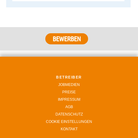
BETREIBER
JOBMEDIEN
PREISE
IMPRESSUM
AGB
DATENSCHUTZ
COOKIE EINSTELLUNGEN
KONTAKT