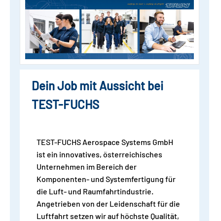
Dein Job mit Aussicht bei
TEST-FUCHS
TEST-FUCHS Aerospace Systems GmbH
ist ein innovatives, österreichisches
Unternehmen im Bereich der
Komponenten- und Systemfertigung für
die Luft- und Raumfahrtindustrie.
Angetrieben von der Leidenschaft für die
Luftfahrt setzen wir auf höchste Qualität,