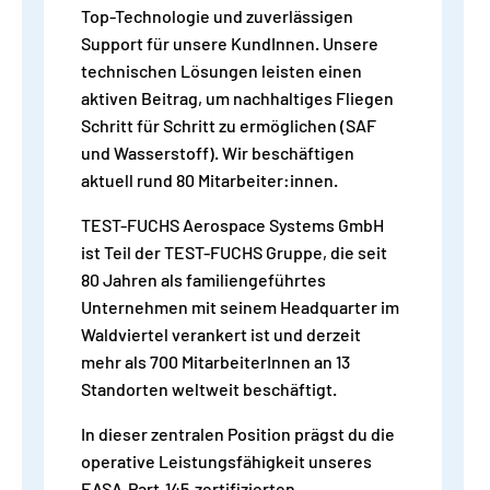
Top-Technologie und zuverlässigen
Support für unsere KundInnen. Unsere
technischen Lösungen leisten einen
aktiven Beitrag, um nachhaltiges Fliegen
Schritt für Schritt zu ermöglichen (SAF
und Wasserstoff). Wir beschäftigen
aktuell rund 80 Mitarbeiter:innen.
TEST-FUCHS Aerospace Systems GmbH
ist Teil der TEST-FUCHS Gruppe, die seit
80 Jahren als familiengeführtes
Unternehmen mit seinem Headquarter im
Waldviertel verankert ist und derzeit
mehr als 700 MitarbeiterInnen an 13
Standorten weltweit beschäftigt.
In dieser zentralen Position prägst du die
operative Leistungsfähigkeit unseres
EASA‑Part‑145‑zertifizierten