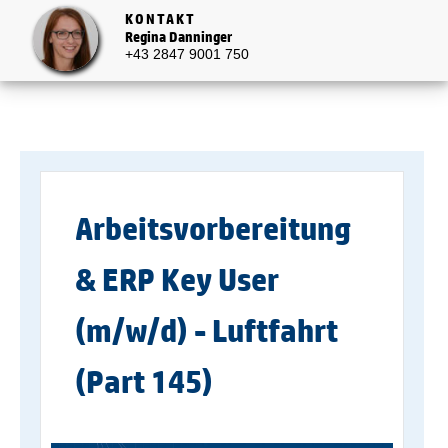
KONTAKT
Regina Danninger
+43 2847 9001 750
Arbeitsvorbereitung
& ERP Key User
(m/w/d) - Luftfahrt
(Part 145)