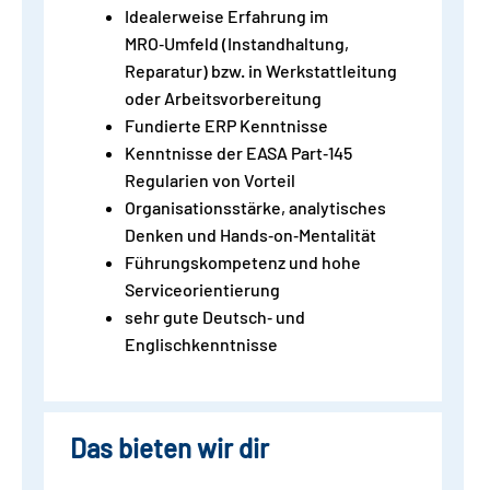
Idealerweise Erfahrung im
MRO‑Umfeld (Instandhaltung,
Reparatur) bzw. in Werkstattleitung
oder Arbeitsvorbereitung
Fundierte ERP Kenntnisse
Kenntnisse der EASA Part‑145
Regularien von Vorteil
Organisationsstärke, analytisches
Denken und Hands‑on‑Mentalität
Führungskompetenz und hohe
Serviceorientierung
sehr gute Deutsch‑ und
Englischkenntnisse
Das bieten wir dir