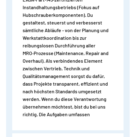
Instandhaltungsbetriebs (Fokus auf
Hubschrauberkomponenten). Du
gestaltest, steuerst und verbesserst
sämtliche Abläufe - von der Planung und
Werkstattkoordination bis zur
reibungslosen Durchführung aller
MRO‑Prozesse (Maintenance, Repair and
Overhaul). Als verbindendes Element
zwischen Vertrieb, Technik und
Qualitätsmanagement sorgst du dafür,
dass Projekte transparent, effizient und
nach höchsten Standards umgesetzt
werden. Wenn du diese Verantwortung
übernehmen möchtest, bist du bei uns
richtig. Die Aufgaben umfassen