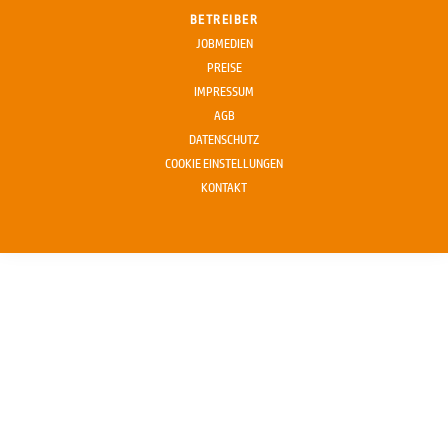
BETREIBER
JOBMEDIEN
PREISE
IMPRESSUM
AGB
DATENSCHUTZ
COOKIE EINSTELLUNGEN
KONTAKT