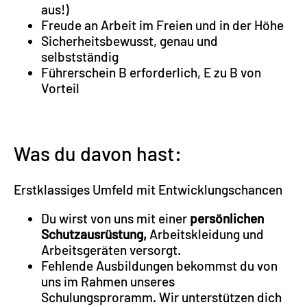
aus!)
Freude an Arbeit im Freien und in der Höhe
Sicherheitsbewusst, genau und
selbstständig
Führerschein B erforderlich, E zu B von
Vorteil
Was du davon hast:​
Erstklassiges Umfeld mit Entwicklungschancen
Du wirst von uns mit einer
persönlichen
Schutzausrüstung,
Arbeitskleidung und
Arbeitsgeräten versorgt.
Fehlende Ausbildungen bekommst du von
uns im Rahmen unseres
Schulungsproramm. Wir unterstützen dich