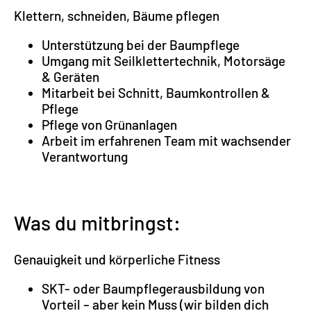
Klettern, schneiden, Bäume pflegen
Unterstützung bei der Baumpflege
Umgang mit Seilklettertechnik, Motorsäge
& Geräten
Mitarbeit bei Schnitt, Baumkontrollen &
Pflege
Pflege von Grünanlagen
Arbeit im erfahrenen Team mit wachsender
Verantwortung
Was du mitbringst:
Genauigkeit und körperliche Fitness
SKT- oder Baumpflegerausbildung von
Vorteil – aber kein Muss (wir bilden dich