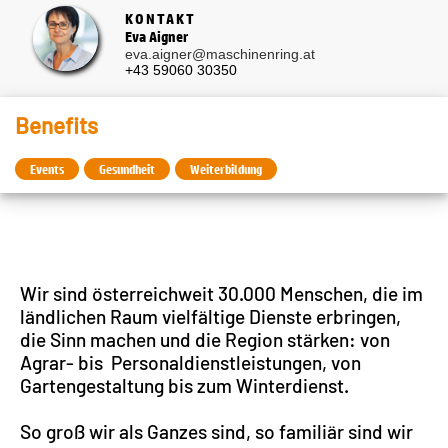
KONTAKT
Eva Aigner
eva.aigner@maschinenring.at
+43 59060 30350
Benefits
Events
Gesundheit
Weiterbildung
Wir sind österreichweit 30.000 Menschen, die im
ländlichen Raum vielfältige Dienste erbringen,
die Sinn machen und die Region stärken: von
Agrar- bis Personaldienstleistungen, von
Gartengestaltung bis zum Winterdienst.
So groß wir als Ganzes sind, so familiär sind wir