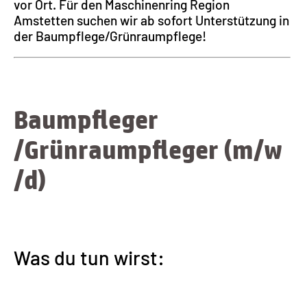
vor Ort. Für den Maschinenring Region
Amstetten suchen wir ab sofort Unterstützung in
der Baumpflege/Grünraumpflege!
Baumpfleger​
/Grünraumpfleger (m​/w​
/d)
Was du tun wirst: