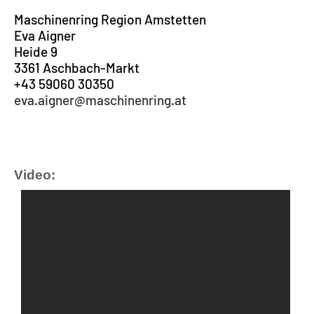
Maschinenring Region Amstetten
Eva Aigner
Heide 9
3361 Aschbach-Markt
+43 59060 30350
eva.aigner@maschinenring.at
Video: