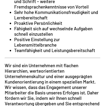
und Schrift – weitere
Fremdsprachenkenntnisse von Vorteil
Sehr hohe Kommunikationsfreudigkeit und
Lernbereitschaft
Proaktive Persönlichkeit
Fähigkeit sich auf wechselnde Aufgaben
schnell einzustellen
Positive Einstellung zur
Lebensmittelbranche
Teamfähigkeit und Leistungsbereitschaft
Wir sind ein Unternehmen mit flachen
Hierarchien, werteorientierten
Unternehmenskultur und einer ausgeprägten
Kunden­orien­tierung in einem speziellen Markt.
Wir wissen, dass das Engagement unserer
Mitarbeiter die Basis unseres Erfolges ist. Daher
fördern wir Sie, indem wir Ihnen schnell
Verantwortung übergeben und Sie entsprechend