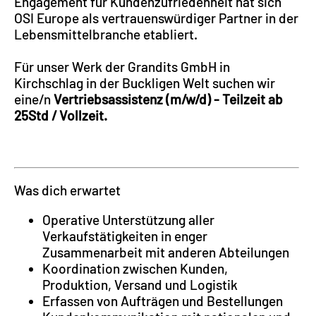
Engagement für Kundenzufriedenheit hat sich
OSI Europe als vertrauenswürdiger Partner in der
Lebensmittelbranche etabliert.
Für unser Werk der Grandits GmbH in
Kirchschlag in der Buckligen Welt suchen wir
eine/n
Vertriebsassistenz (m/w/d) - Teilzeit ab
25Std / Vollzeit.
Was dich erwartet
Operative Unterstützung aller
Verkaufstätigkeiten in enger
Zusammenarbeit mit anderen Abteilungen
Koordination zwischen Kunden,
Produktion, Versand und Logistik
Erfassen von Aufträgen und Bestellungen