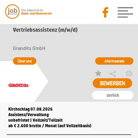
Vertriebsassistenz (m/w/d)
Grandits GmbH
Über uns
Alle Inserate
zurück
Kirchschlag 07.08.2026
Assistenz/Verwaltung
unbefristet | Vollzeit/Teilzeit
ab € 2.600 brutto / Monat (auf Vollzeitbasis)