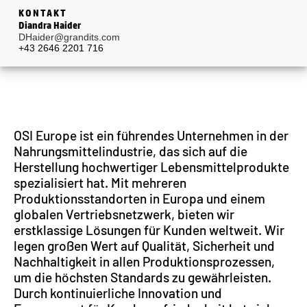
KONTAKT
Diandra Haider
DHaider@grandits.com
+43 2646 2201 716
OSI Europe ist ein führendes Unternehmen in der
Nahrungsmittelindustrie, das sich auf die
Herstellung hochwertiger Lebensmittelprodukte
spezialisiert hat. Mit mehreren
Produktionsstandorten in Europa und einem
globalen Vertriebsnetzwerk, bieten wir
erstklassige Lösungen für Kunden weltweit. Wir
legen großen Wert auf Qualität, Sicherheit und
Nachhaltigkeit in allen Produktionsprozessen,
um die höchsten Standards zu gewährleisten.
Durch kontinuierliche Innovation und