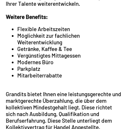
Ihrer Talente weiterentwickeln.
Weitere Benefits:
Flexible Arbeitszeiten
Möglichkeit zur fachlichen
Weiterentwicklung
Getränke, Kaffee & Tee
Vergünstigtes Mittagessen
Modernes Büro
Parkplatz
Mitarbeiterrabatte
Grandits bietet Ihnen eine leistungsgerechte und
marktgerechte Überzahlung, die über dem
kollektiven Mindestgehalt liegt. Diese richtet
sich nach Ausbildung, Qualifikation und
Berufserfahrung. Diese Stelle unterliegt dem
Kollektivvertrag für Handel Angestellte.