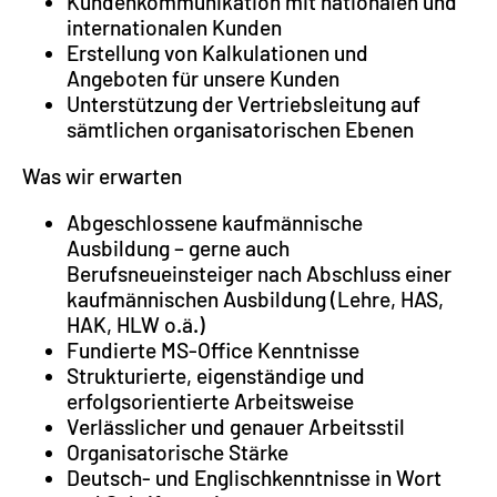
Kundenkommunikation mit nationalen und
internationalen Kunden
Erstellung von Kalkulationen und
Angeboten für unsere Kunden
Unterstützung der Vertriebsleitung auf
sämtlichen organisatorischen Ebenen
Was wir erwarten
Abgeschlossene kaufmännische
Ausbildung – gerne auch
Berufsneueinsteiger nach Abschluss einer
kaufmännischen Ausbildung (Lehre, HAS,
HAK, HLW o.ä.)
Fundierte MS-Office Kenntnisse
Strukturierte, eigenständige und
erfolgsorientierte Arbeitsweise
Verlässlicher und genauer Arbeitsstil
Organisatorische Stärke
Deutsch- und Englischkenntnisse in Wort