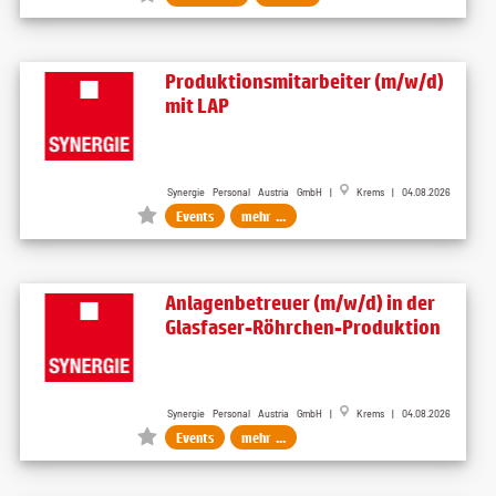
Produktionsmitarbeiter (m/w/d)
mit LAP
Synergie Personal Austria GmbH |
Krems | 04.08.2026
Events
mehr ...
Anlagenbetreuer (m/w/d) in der
Glasfaser-Röhrchen-Produktion
Synergie Personal Austria GmbH |
Krems | 04.08.2026
Events
mehr ...