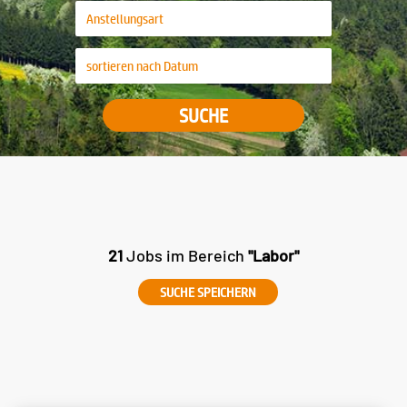
SUCHE
21
Jobs im Bereich
"Labor"
SUCHE SPEICHERN