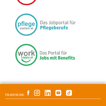
FOLGEN SIE UNS: