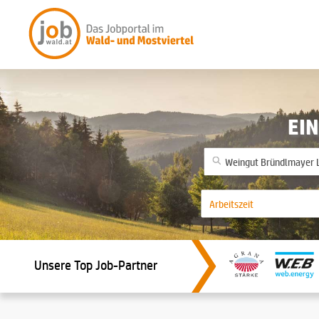
EIN
Unsere Top Job-Partner