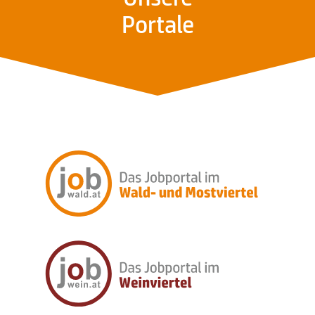
Portale