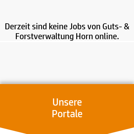
Derzeit sind keine Jobs von Guts- &
Forstverwaltung Horn online.
Unsere
Portale