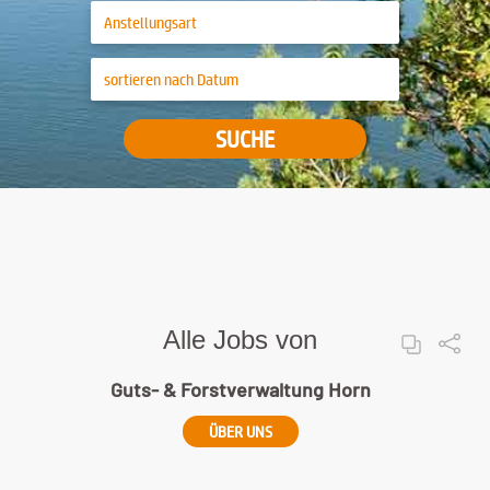
SUCHE
Alle Jobs von
Guts- & Forstverwaltung Horn
ÜBER UNS