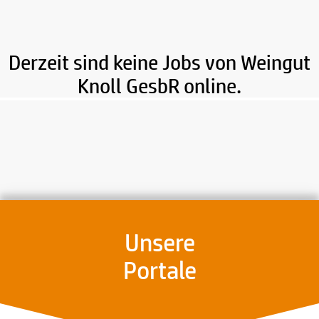
Derzeit sind keine Jobs von Weingut
Knoll GesbR online.
Unsere
Portale