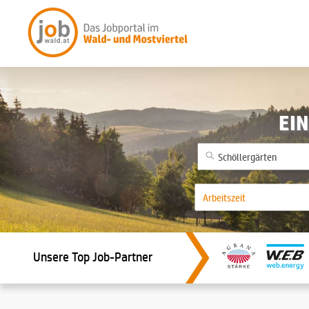
EIN
Unsere Top Job-Partner