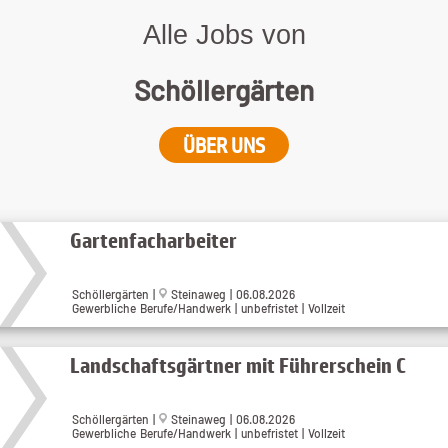
Alle Jobs von
Schöllergärten
ÜBER UNS
Gartenfacharbeiter
Schöllergärten |
Steinaweg | 06.08.2026
Gewerbliche Berufe/Handwerk | unbefristet | Vollzeit
Landschaftsgärtner mit Führerschein C
Schöllergärten |
Steinaweg | 06.08.2026
Gewerbliche Berufe/Handwerk | unbefristet | Vollzeit