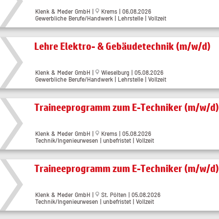
Klenk & Meder GmbH |
Krems | 06.08.2026
Gewerbliche Berufe/Handwerk | Lehrstelle | Vollzeit
Lehre Elektro- & Gebäudetechnik (m/w/d)
Klenk & Meder GmbH |
Wieselburg | 05.08.2026
Gewerbliche Berufe/Handwerk | Lehrstelle | Vollzeit
Traineeprogramm zum E-Techniker (m/w/d)
Klenk & Meder GmbH |
Krems | 05.08.2026
Technik/Ingenieurwesen | unbefristet | Vollzeit
Traineeprogramm zum E-Techniker (m/w/d)
Klenk & Meder GmbH |
St. Pölten | 05.08.2026
Technik/Ingenieurwesen | unbefristet | Vollzeit