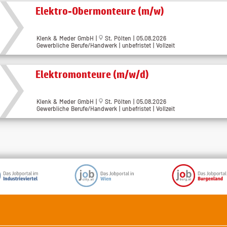
Elektro-Obermonteure (m/w)
Klenk & Meder GmbH |
St. Pölten | 05.08.2026
Gewerbliche Berufe/Handwerk | unbefristet | Vollzeit
Elektromonteure (m/w/d)
Klenk & Meder GmbH |
St. Pölten | 05.08.2026
Gewerbliche Berufe/Handwerk | unbefristet | Vollzeit