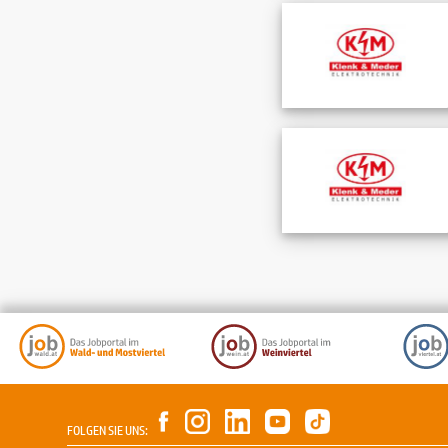
FOLGEN SIE UNS: