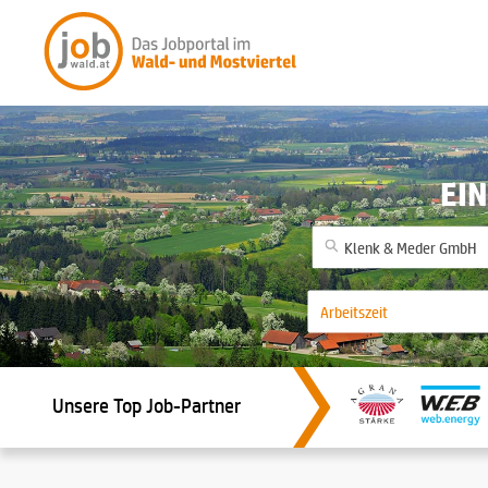
EIN
Unsere Top Job-Partner