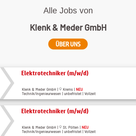
Alle Jobs von
Klenk & Meder GmbH
ÜBER UNS
Elektrotechniker (m/w/d)
Klenk & Meder GmbH |
Krems |
NEU
Technik/Ingenieurwesen | unbefristet | Vollzeit
Elektrotechniker (m/w/d)
Klenk & Meder GmbH |
St. Pölten |
NEU
Technik/Ingenieurwesen | unbefristet | Vollzeit