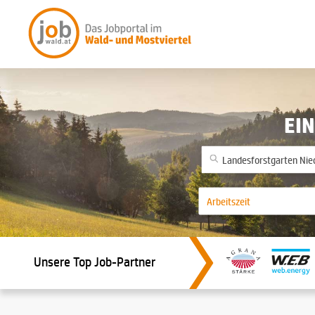
EIN
Unsere Top Job-Partner