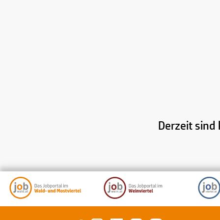
Derzeit sind