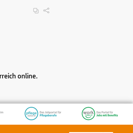
reich online.