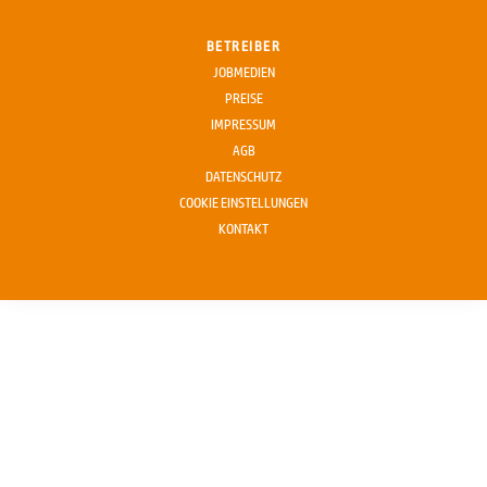
BETREIBER
JOBMEDIEN
PREISE
IMPRESSUM
AGB
DATENSCHUTZ
COOKIE EINSTELLUNGEN
KONTAKT