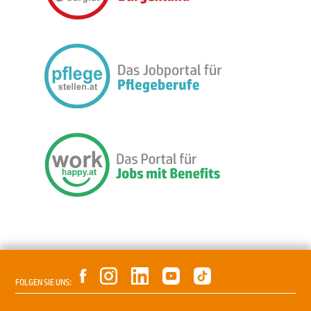
FOLGEN SIE UNS: