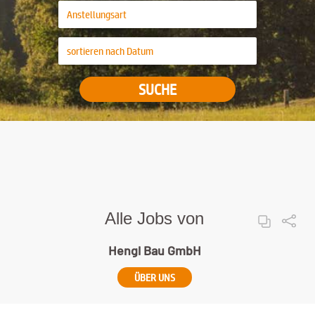
SUCHE
Alle Jobs von
Hengl Bau GmbH
ÜBER UNS