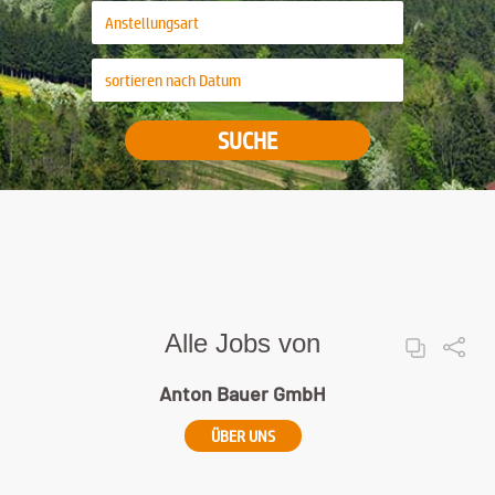
SUCHE
Alle Jobs von
Anton Bauer GmbH
ÜBER UNS