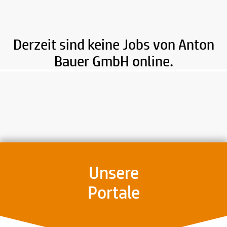
Derzeit sind keine Jobs von Anton
Bauer GmbH online.
Unsere
Portale