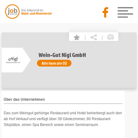
|
|
Wein-Gut Nigl GmbH
Alle Inserate (5)
Über das Unternehmen
Das zum Weingut gehörige Restaurant und Hotel beherbergt auch den
ab Hof Verkauf und verfügt über 39 Gästezimmer, 80 Restaurant
Sitzplätze, einen Spa Bereich sowie einen Seminarraum.