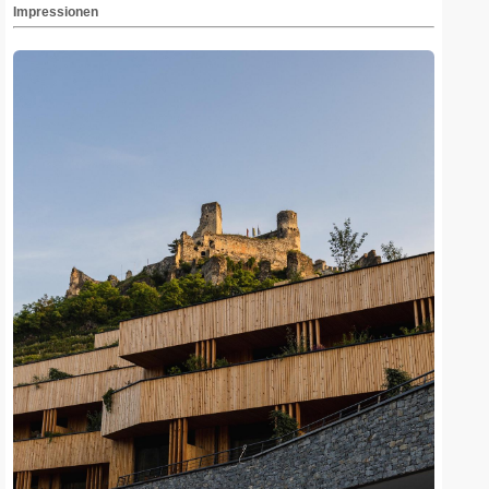
Impressionen