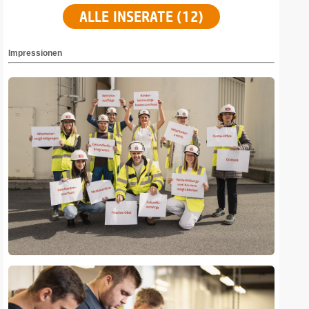
ALLE INSERATE (12)
Impressionen