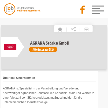
|
|
AGRANA Stärke GmbH
Alle Inserate (12)
Über das Unternehmen
AGRANA ist Spezialist in der Verarbeitung und Veredelung
hochwertiger agrarischer Rohstoffe wie Kartoffeln, Mais und Weizen zu
einer Vielzahl von Stärkeprodukten, maßgeschneidert für die
unterschiedlichen Industriezweige.