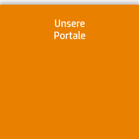
Unsere
Portale