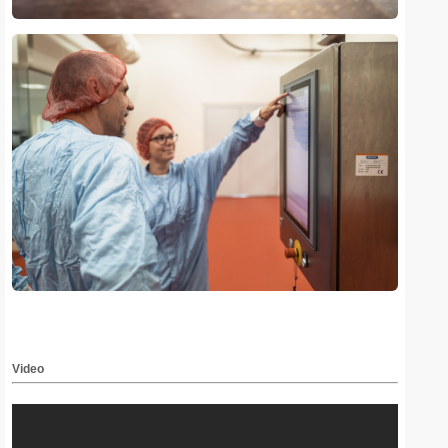
Video