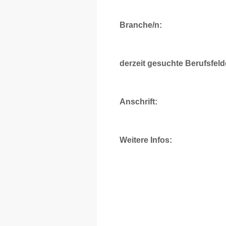
Branche/n:
derzeit gesuchte Berufsfeld
Anschrift:
Weitere Infos: