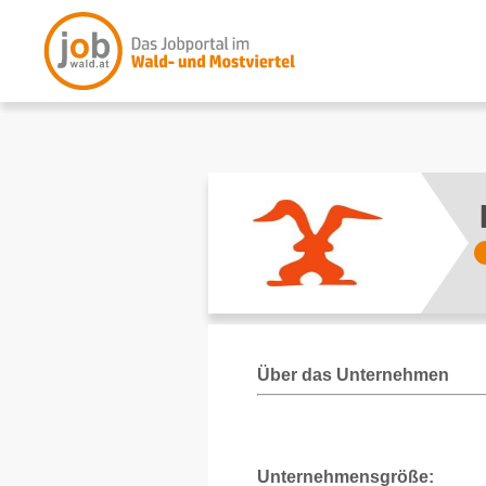
Über das Unternehmen
Unternehmensgröße: