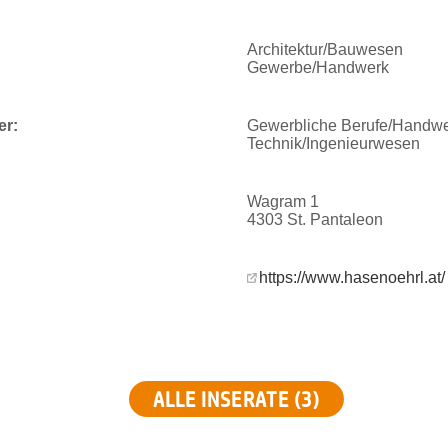
Architektur/Bauwesen
Gewerbe/Handwerk
er:
Gewerbliche Berufe/Handw
Technik/Ingenieurwesen
Wagram 1
4303 St. Pantaleon
https://www.hasenoehrl.at/
ALLE INSERATE (3)