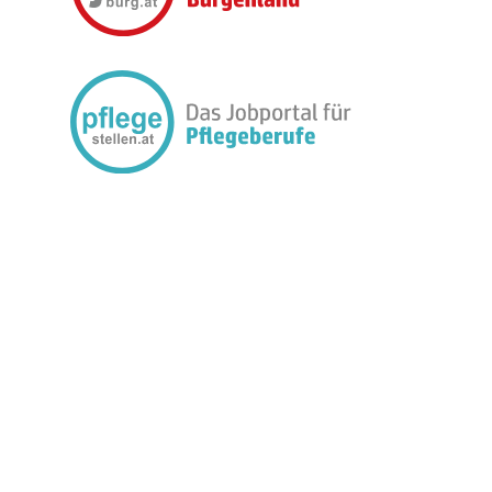
FOLGEN SIE UNS: