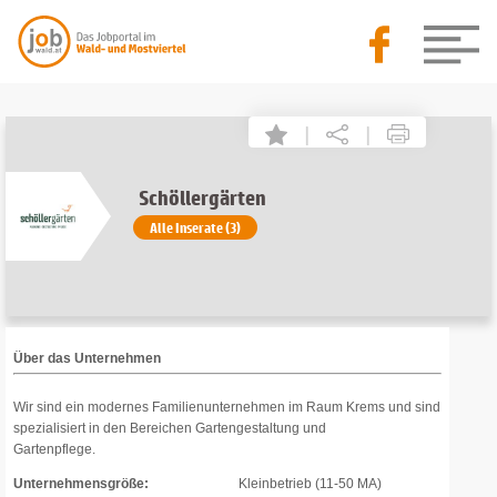
|
|
Schöllergärten
Alle Inserate (3)
Über das Unternehmen
Wir sind ein modernes Familienunternehmen im Raum Krems und sind
spezialisiert in den Bereichen Gartengestaltung und
Gartenpflege.
Unternehmensgröße:
Kleinbetrieb (11-50 MA)