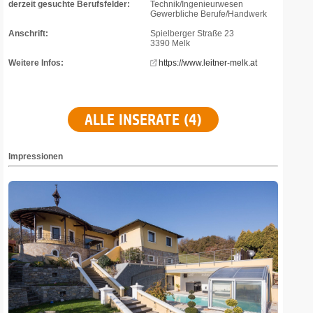
derzeit gesuchte Berufsfelder:
Technik/Ingenieurwesen
Gewerbliche Berufe/Handwerk
Anschrift:
Spielberger Straße 23
3390 Melk
Weitere Infos:
https://www.leitner-melk.at
ALLE INSERATE (4)
Impressionen