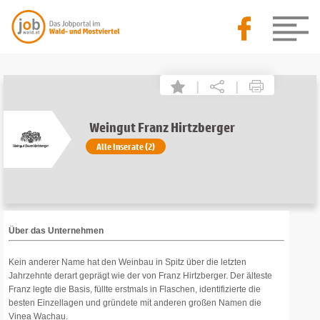
|
|
Weingut Franz Hirtzberger
Alle Inserate (2)
Über das Unternehmen
Kein anderer Name hat den Weinbau in Spitz über die letzten
Jahrzehnte derart geprägt wie der von Franz Hirtzberger. Der älteste
Franz legte die Basis, füllte erstmals in Flaschen, identifizierte die
besten Einzellagen und gründete mit anderen großen Namen die
Vinea Wachau.