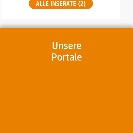
ALLE INSERATE (2)
Unsere
Portale